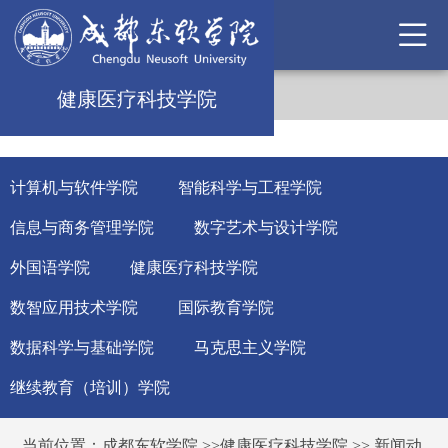
健康医疗科技学院
计算机与软件学院
智能科学与工程学院
信息与商务管理学院
数字艺术与设计学院
外国语学院
健康医疗科技学院
数智应用技术学院
国际教育学院
数据科学与基础学院
马克思主义学院
继续教育（培训）学院
当前位置：
成都东软学院
>>
健康医疗科技学院
>>
新闻动