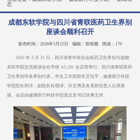
态
成都东软学院与四川省青联医药卫生界别
座谈会顺利召开
发布时间：2026年3月22日
编辑：智靖雅
阅读：
170
2026 年 3 月 21 日，四川省青年联合会医药卫生界别与成都
东软学院交流座谈会在学校 A2-201 会议室举行。四川省青联医药
卫生界别等各界别代表，学生工作部部长艾珏宇，健康医疗科技
学院院长郭洋，副院长杜萌泽、许文博及各系部负责人出席座
谈。会议由健康医疗科技学院党总支书记张勇主持。