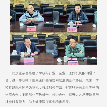
此次座谈会搭建了学校与行业、企业、医疗机构的沟通平
台，进一步明晰了健康医疗领域协同发展的合作路径。未来，学
校将以此次座谈为契机，持续加强与四川省青联医药卫生界别的
交流合作，不断深化产教融合、校企合作，提升人才培养质量与
社会服务能力，助力健康医疗事业稳步发展。