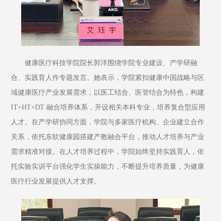
健康医疗科技学院院长郭洋围绕学院专业建设、产学研融
合、实践育人作专题发言。她表示，学院紧扣健康中国战略与区
域健康医疗产业发展需求，以医工结合、医管结合为特色，构建 
IT+HT+DT 融合培养体系，开设相关本科专业，培养复合型应用
人才。在产学研协同方面，学院与多家医疗机构、企业建立合作
关系，依托东软健康园搭建产教融合平台，推动人才培养与产业
需求精准对接。在人才培养过程中，学院始终坚持实践育人，依
托实验实训平台强化学生实操能力，不断提升培养质量，为健康
医疗行业发展提供人才支撑。