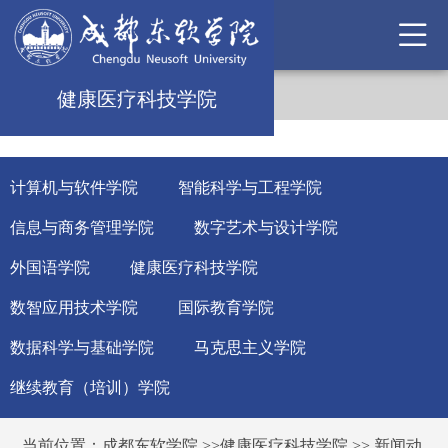
健康医疗科技学院
计算机与软件学院
智能科学与工程学院
信息与商务管理学院
数字艺术与设计学院
外国语学院
健康医疗科技学院
数智应用技术学院
国际教育学院
数据科学与基础学院
马克思主义学院
继续教育（培训）学院
当前位置：
成都东软学院
>>
健康医疗科技学院
>>
新闻动