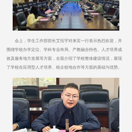
会上，学生工作部部长艾珏宇对来宾一行表示热烈欢迎，并
围绕学校办学定位、学科专业布局、产教融合特色、人才培养成
效及服务地方发展等方面，全面介绍了学校整体建设情况，展现
了学校在应用型人才培养、校企校地合作等方面的基础与优势。