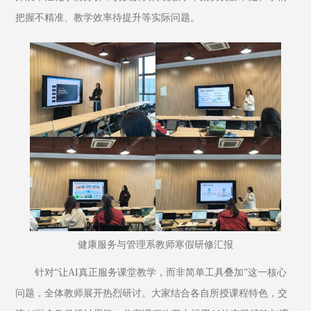
把握不精准、教学效率待提升等实际问题。
健康服务与管理系教师寒假研修汇报
针对“让AI真正服务课堂教学，而非简单工具叠加”这一核心
问题，全体教师展开热烈研讨。大家结合各自所授课程特色，交