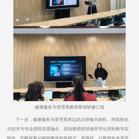
健康服务与管理系教师寒假研修汇报
下一步，健康服务与管理系将以此次研修为契机，持续推动
AI技术与专业课程深度融合，鼓励教师把研修所学运用到教学实
践中，不断探索AI赋能教学的新模式、新路径，以数智化改革提