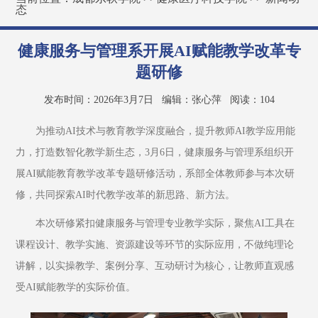
态
健康服务与管理系开展AI赋能教学改革专
题研修
发布时间：2026年3月7日
编辑：张心萍
阅读：
104
为推动AI技术与教育教学深度融合，提升教师AI教学应用能
力，打造数智化教学新生态，3月6日，健康服务与管理系组织开
展AI赋能教育教学改革专题研修活动，系部全体教师参与本次研
修，共同探索AI时代教学改革的新思路、新方法。
本次研修紧扣健康服务与管理专业教学实际，聚焦AI工具在
课程设计、教学实施、资源建设等环节的实际应用，不做纯理论
讲解，以实操教学、案例分享、互动研讨为核心，让教师直观感
受AI赋能教学的实际价值。