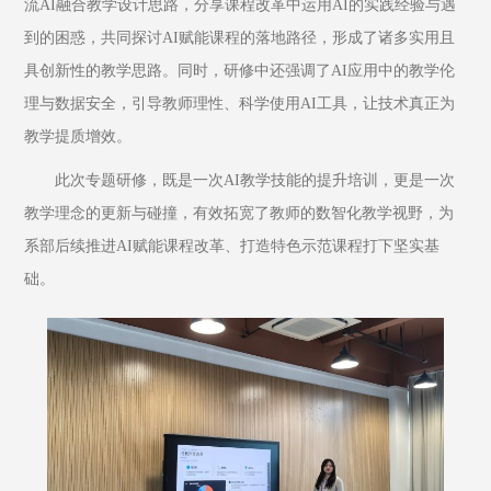
流AI融合教学设计思路，分享课程改革中运用AI的实践经验与遇
到的困惑，共同探讨AI赋能课程的落地路径，形成了诸多实用且
具创新性的教学思路。同时，研修中还强调了AI应用中的教学伦
理与数据安全，引导教师理性、科学使用AI工具，让技术真正为
教学提质增效。
此次专题研修，既是一次AI教学技能的提升培训，更是一次
教学理念的更新与碰撞，有效拓宽了教师的数智化教学视野，为
系部后续推进AI赋能课程改革、打造特色示范课程打下坚实基
础。