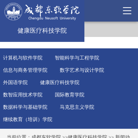
健康医疗科技学院
计算机与软件学院
智能科学与工程学院
信息与商务管理学院
数字艺术与设计学院
外国语学院
健康医疗科技学院
数智应用技术学院
国际教育学院
数据科学与基础学院
马克思主义学院
继续教育（培训）学院
当前位置：
成都东软学院
>>
健康医疗科技学院
>>
新闻动