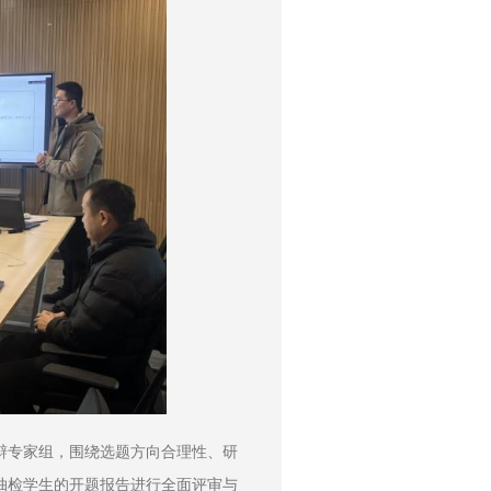
辩专家组，围绕选题方向合理性、研
抽检学生的开题报告进行全面评审与