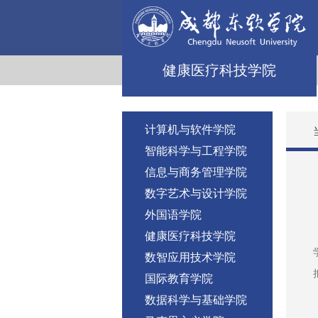
健康医疗科技学院
计算机与软件学院
智能科学与工程学院
信息与商务管理学院
数字艺术与设计学院
外国语学院
健康医疗科技学院
数智应用技术学院
国际教育学院
数据科学与基础学院