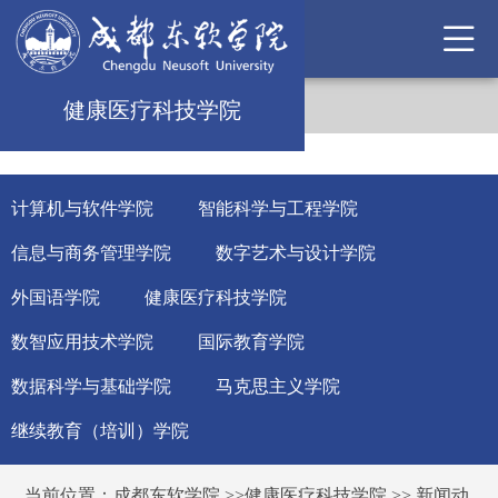
健康医疗科技学院
计算机与软件学院
智能科学与工程学院
信息与商务管理学院
数字艺术与设计学院
外国语学院
健康医疗科技学院
数智应用技术学院
国际教育学院
数据科学与基础学院
马克思主义学院
继续教育（培训）学院
当前位置：
成都东软学院
>>
健康医疗科技学院
>>
新闻动