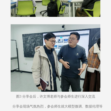
图3 分享会后，许文博老师与参会师生进行深入交流
分享会现场气氛热烈，参会师生就大模型微调、数据伦理等