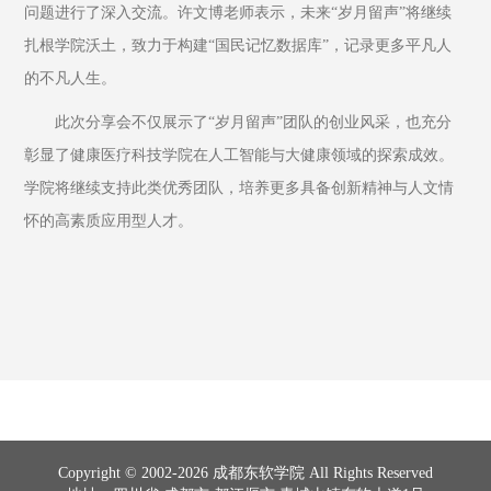
问题进行了深入交流。许文博老师表示，未来“岁月留声”将继续
扎根学院沃土，致力于构建“国民记忆数据库”，记录更多平凡人
的不凡人生。
此次分享会不仅展示了“岁月留声”团队的创业风采，也充分
彰显了健康医疗科技学院在人工智能与大健康领域的探索成效。
学院将继续支持此类优秀团队，培养更多具备创新精神与人文情
怀的高素质应用型人才。
Copyright © 2002-2026 成都东软学院 All Rights Reserved