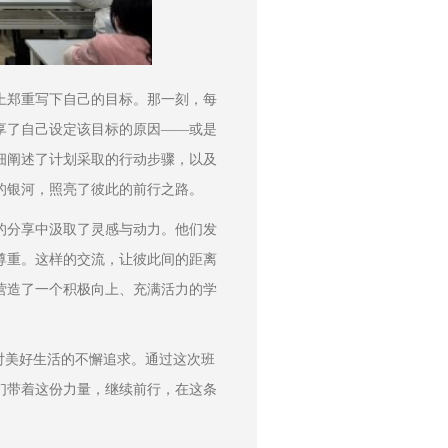
上郑重写下自己的目标。那一刻，每
享了自己设定该目标的原因——或是
细阐述了计划采取的行动步骤，以及
的银河，照亮了彼此的前行之路。
的分享中汲取了灵感与动力。他们发
尊重。这样的交流，让彼此间的距离
营造了一个积极向上、充满活力的学
对美好生活的不懈追求。通过这次班
们带着这份力量，继续前行，在这条