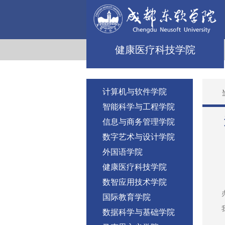
健康医疗科技学院
计算机与软件学院
智能科学与工程学院
信息与商务管理学院
数字艺术与设计学院
外国语学院
健康医疗科技学院
数智应用技术学院
国际教育学院
数据科学与基础学院