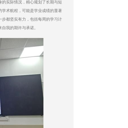
身的实际情况，精心规划了长期与短
的学术航程，可能是学业成绩的显著
一步都坚实有力，包括每周的学习计
来自我的期许与承诺。