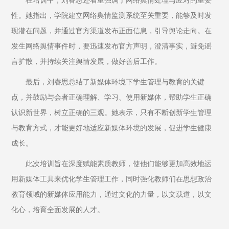
在培训中，刘睿思还着重强调了网络舆情处理与应对的重要
性。她指出，学院建立网络舆情监测系统至关重要，能够及时发
现潜在问题，并通过官方渠道发布正面信息，引导舆论走向。在
发生网络舆情事件时，要迅速发布官方声明，澄清事实，避免谣
言扩散，并持续关注舆情发展，做好善后工作。
最后，刘睿思总结了新媒体环境下学生管理与教育的关键
点，并鼓励与会者正确理解、学习、使用新媒体，帮助学生正确
认识新世界，树立正确的三观。她表示，只有不断创新学生管理
与教育方式，才能更好地适应新媒体环境的发展，促进学生健康
成长。
此次培训旨在深度赋能素质教师，使他们能够更加高效地运
用新媒体工具来优化学生管理工作，同时强化教师们在思想政治
教育领域的新媒体应用能力，通过文化的力量，以文载道，以文
化心，培育全面发展的人才。