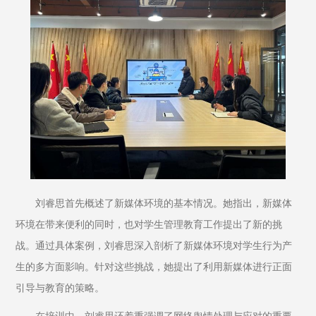
刘睿思首先概述了新媒体环境的基本情况。她指出，新媒体
环境在带来便利的同时，也对学生管理教育工作提出了新的挑
战。通过具体案例，刘睿思深入剖析了新媒体环境对学生行为产
生的多方面影响。针对这些挑战，她提出了利用新媒体进行正面
引导与教育的策略。