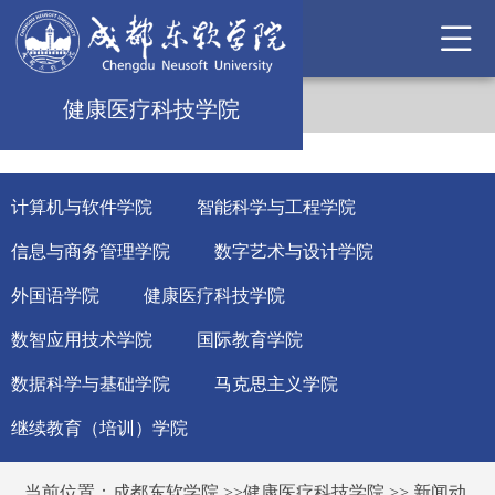
健康医疗科技学院
计算机与软件学院
智能科学与工程学院
信息与商务管理学院
数字艺术与设计学院
外国语学院
健康医疗科技学院
数智应用技术学院
国际教育学院
数据科学与基础学院
马克思主义学院
继续教育（培训）学院
当前位置：
成都东软学院
>>
健康医疗科技学院
>>
新闻动