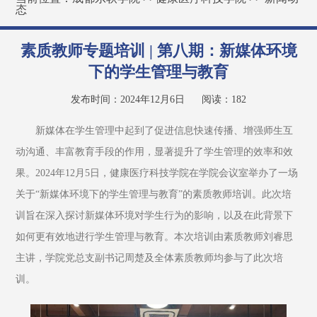
态
素质教师专题培训 | 第八期：新媒体环境
下的学生管理与教育
发布时间：2024年12月6日
阅读：
182
新媒体在学生管理中起到了促进信息快速传播、增强师生互
动沟通、丰富教育手段的作用，显著提升了学生管理的效率和效
果。2024年12月5日，健康医疗科技学院在学院会议室举办了一场
关于“新媒体环境下的学生管理与教育”的素质教师培训。此次培
训旨在深入探讨新媒体环境对学生行为的影响，以及在此背景下
如何更有效地进行学生管理与教育。本次培训由素质教师刘睿思
主讲，学院党总支副书记周楚及全体素质教师均参与了此次培
训。