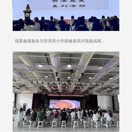
观看健康服务与管理系小学期健康系列视频成果。