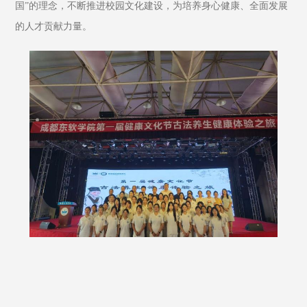
国”的理念，不断推进校园文化建设，为培养身心健康、全面发展
的人才贡献力量。