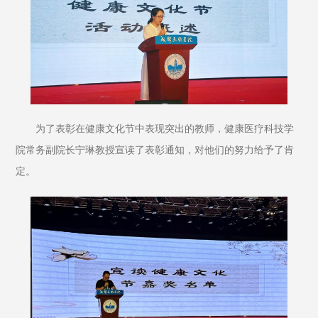
为了表彰在健康文化节中表现突出的教师，健康医疗科技学
院常务副院长宁琳教授宣读了表彰通知，对他们的努力给予了肯
定。