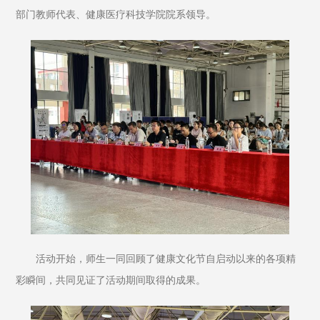
部门教师代表、健康医疗科技学院院系领导。
活动开始，师生一同回顾了健康文化节自启动以来的各项精
彩瞬间，共同见证了活动期间取得的成果。