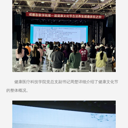
健康医疗科技学院党总支副书记周楚详细介绍了健康文化节
的整体概况。