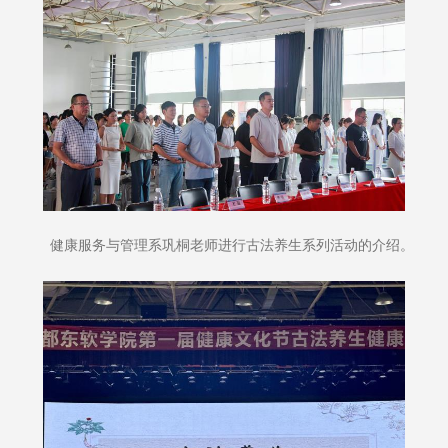
健康服务与管理系巩桐老师进行古法养生系列活动的介绍。