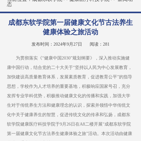
态
成都东软学院第一届健康文化节古法养生
健康体验之旅活动
发布时间：2024年9月27日
阅读：
281
为贯彻落实《“健康中国2030”规划纲要》，深入推动实施健
康中国行动，结合党的二十大关于“坚持以人民为中心发展教育，
加快建设高质量教育体系，发展素质教育，促进教育公平”的指导
思想，学校作为人才培养的重要基地，积极响应国家号召，充分
发挥专业学科优势，积极推动健康文化的传播和实践，加强大学
生对于传统养生方法和健康理念的认识，探索并领悟中华传统文
化中关于健康养生的智慧，促进传统文化的传承和弘扬，成都东
软学院健康医疗科技学院于9月26日在A8二楼开展“成都东软学院
第一届健康文化节古法养生健康体验之旅”活动。本次活动由健康