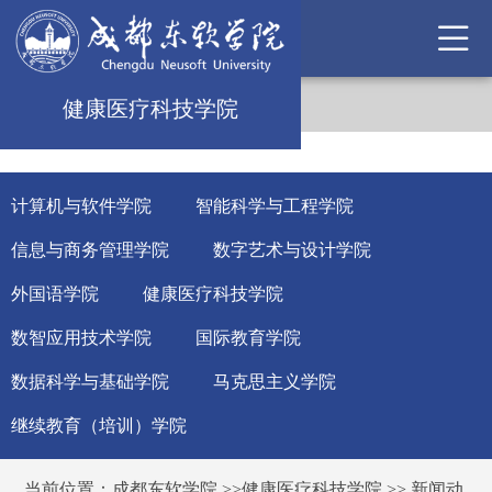
健康医疗科技学院
计算机与软件学院
智能科学与工程学院
信息与商务管理学院
数字艺术与设计学院
外国语学院
健康医疗科技学院
数智应用技术学院
国际教育学院
数据科学与基础学院
马克思主义学院
继续教育（培训）学院
当前位置：
成都东软学院
>>
健康医疗科技学院
>>
新闻动