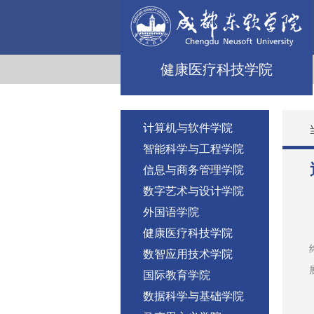
健康医疗科技学院
计算机与软件学院
智能科学与工程学院
信息与商务管理学院
数字艺术与设计学院
外国语学院
健康医疗科技学院
数智应用技术学院
国际教育学院
数据科学与基础学院