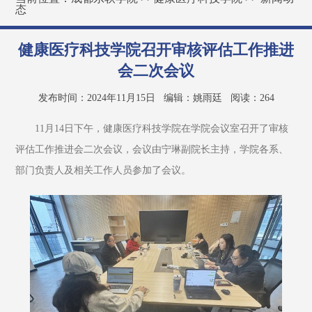
态
健康医疗科技学院召开审核评估工作推进
会二次会议
发布时间：2024年11月15日
编辑：姚雨廷
阅读：
264
11月14日下午，健康医疗科技学院在学院会议室召开了审核
评估工作推进会二次会议，会议由宁琳副院长主持，学院各系、
部门负责人及相关工作人员参加了会议。