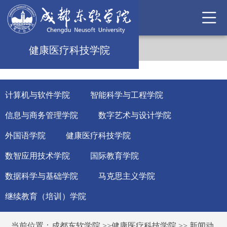
健康医疗科技学院
计算机与软件学院
智能科学与工程学院
信息与商务管理学院
数字艺术与设计学院
外国语学院
健康医疗科技学院
数智应用技术学院
国际教育学院
数据科学与基础学院
马克思主义学院
继续教育（培训）学院
当前位置：
成都东软学院
>>
健康医疗科技学院
>>
新闻动