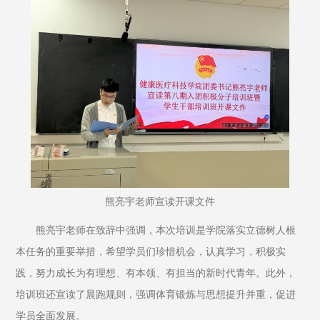
熊亮宇老师宣读开课文件
熊亮宇老师在致辞中强调，本次培训是学院落实立德树人根
本任务的重要举措，希望学员们珍惜机会，认真学习，积极实
践，努力成长为有理想、有本领、有担当的新时代青年。此外，
培训班还宣读了晨跑规则，强调体育锻炼与思想提升并重，促进
学员全面发展。