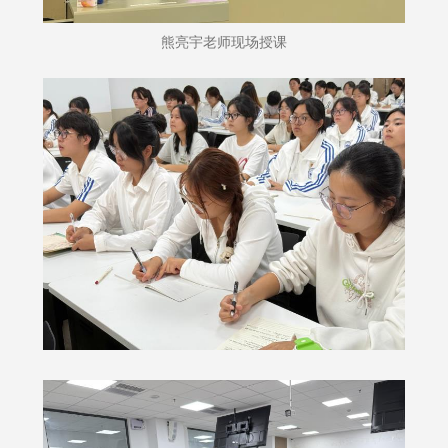
熊亮宇老师现场授课