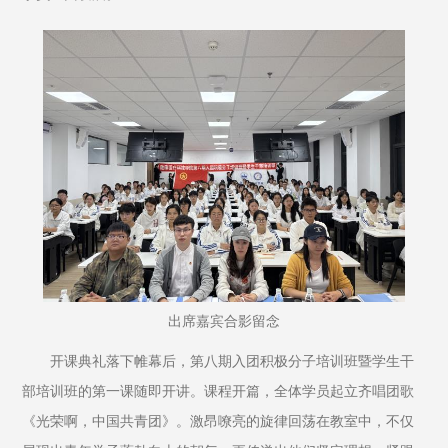
出席嘉宾合影留念
开课典礼落下帷幕后，第八期入团积极分子培训班暨学生干
部培训班的第一课随即开讲。课程开篇，全体学员起立齐唱团歌
《光荣啊，中国共青团》。激昂嘹亮的旋律回荡在教室中，不仅