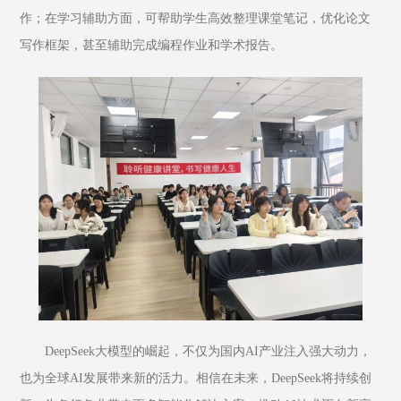
作；在学习辅助方面，可帮助学生高效整理课堂笔记，优化论文
写作框架，甚至辅助完成编程作业和学术报告。
DeepSeek大模型的崛起，不仅为国内AI产业注入强大动力，
也为全球AI发展带来新的活力。相信在未来，DeepSeek将持续创