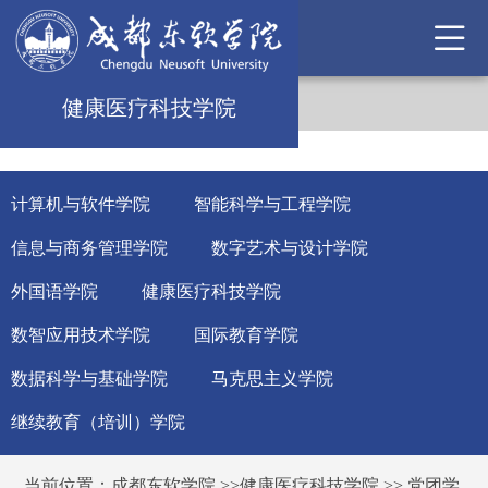
健康医疗科技学院
计算机与软件学院
智能科学与工程学院
信息与商务管理学院
数字艺术与设计学院
外国语学院
健康医疗科技学院
数智应用技术学院
国际教育学院
数据科学与基础学院
马克思主义学院
继续教育（培训）学院
当前位置：
成都东软学院
>>
健康医疗科技学院
>>
党团学