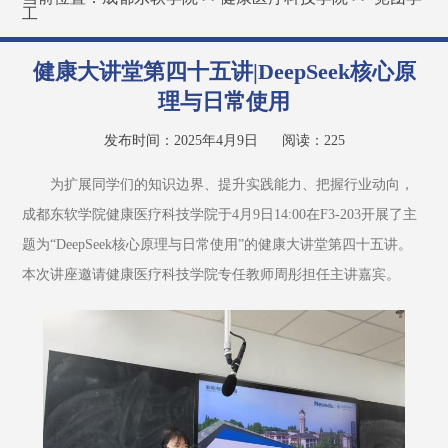
工
健康大讲堂第四十五讲|DeepSeek核心原
理与日常使用
发布时间：2025年4月9日
阅读：
225
为扩展同学们的知识边界、提升实践能力、把握行业动向，
成都东软学院健康医疗科技学院于4月9日14:00在F3-203开展了主
题为“DeepSeek核心原理与日常使用”的健康大讲堂第四十五讲。
本次讲座邀请健康医疗科技学院专任教师周彤担任主讲嘉宾。