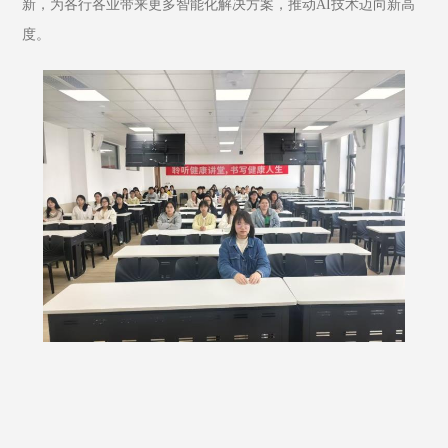
新，为各行各业带来更多智能化解决方案，推动AI技术迈向新高
度。