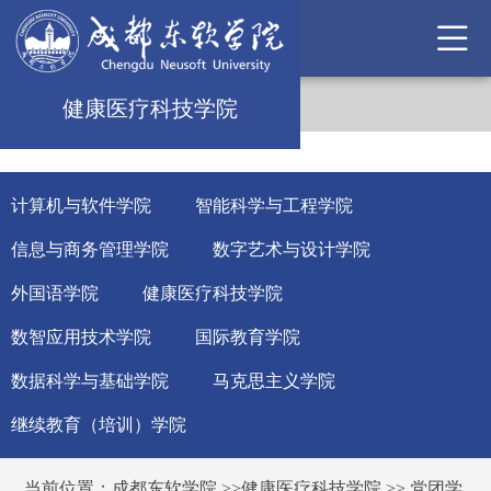
健康医疗科技学院
计算机与软件学院
智能科学与工程学院
信息与商务管理学院
数字艺术与设计学院
外国语学院
健康医疗科技学院
数智应用技术学院
国际教育学院
数据科学与基础学院
马克思主义学院
继续教育（培训）学院
当前位置：
成都东软学院
>>
健康医疗科技学院
>>
党团学