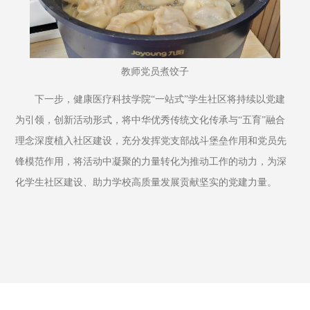
教师党员煮饺子
下一步，健康医疗科技学院“一站式”学生社区将持续以党建
为引领，创新活动形式，将中华优秀传统文化传承与“五育”融合
理念深度植入社区建设，充分发挥党支部战斗堡垒作用和党员先
锋模范作用，将活动中凝聚的力量转化为推动工作的动力，为深
化学生社区建设、助力学校高质量发展贡献坚实的党建力量。