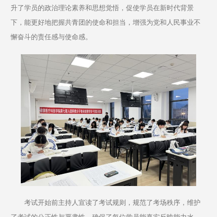
升了学员的政治理论素养和思想觉悟，促使学员在新时代背景
下，能更好地把握共青团的使命和担当，增强为党和人民事业不
懈奋斗的责任感与使命感。
考试开始前主持人宣读了考试规则，规范了考场秩序，维护