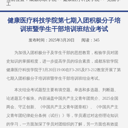
工
健康医疗科技学院第七期入团积极分子培
训班暨学生干部培训班结业考试
发布时间：2025年3月20日
阅读：
345
为加强入团积极分子及学生干部的思想教育，检验学员对团
史知识的掌握程度，进一步提高学员的综合素质，成都东软学院
健康医疗科技学院于3月20日19:00在F3-205及F3-212教室开展了第
七期入团积极分子培训班暨学生干部培训班结业考试。
本次结业考试题型主要有填空题、单选和多选题、判断题、
论述题五个板块。内容涵盖中国共产主义青年团简介、2025全国
两会、守正创新、《中国共产主义青年团章程》、《中国共产主
义青年团纪律处分条例（试行）》等，学员通过对这些理论知识
的学习，一方面加深了学员对团组织的了解，另一方面也有效提