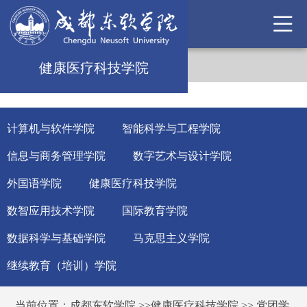
健康医疗科技学院
计算机与软件学院
智能科学与工程学院
信息与商务管理学院
数字艺术与设计学院
外国语学院
健康医疗科技学院
数智应用技术学院
国际教育学院
数据科学与基础学院
马克思主义学院
继续教育（培训）学院
当前位置：
成都东软学院
>>
健康医疗科技学院
>>
党团学