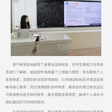
黄巧琳系统地梳理了参赛全流程框架，并对竞赛能力培养体
系进行了解析。她创新性地构建了三维能力模型：首先聚焦个人
发展维度，深度剖析自我管理效能、心理调适机制及环境适应策
略等核心素养；其次强调团队协作维度，阐述如何通过角色定位
与资源整合提升组织效率；最后着眼发展维度，解读个人成长与
团队建设的可持续性路径。