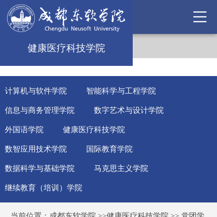
健康医疗科技学院
计算机与软件学院
智能科学与工程学院
信息与商务管理学院
数字艺术与设计学院
外国语学院
健康医疗科技学院
数智应用技术学院
国际教育学院
数据科学与基础学院
马克思主义学院
继续教育（培训）学院
当前位置：
成都东软学院
>>
健康医疗科技学院
>>
党团学