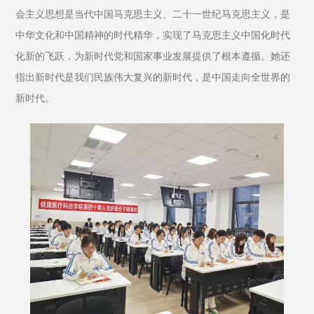
会主义思想是当代中国马克思主义、二十一世纪马克思主义，是
中华文化和中国精神的时代精华，实现了马克思主义中国化时代
化新的飞跃，为新时代党和国家事业发展提供了根本遵循。她还
指出新时代是我们民族伟大复兴的新时代，是中国走向全世界的
新时代。