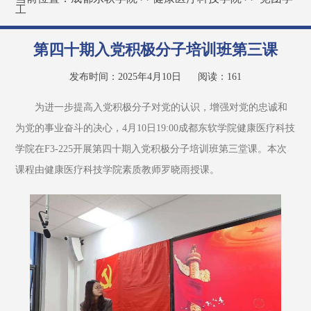
工
第四十期入党积极分子培训班第三课
发布时间：2025年4月10日
阅读：
161
为进一步提高入党积极分子对党的认识，增强对党的忠诚和
为党的事业奋斗的决心，4月10日19:00成都东软学院健康医疗科技
学院在F3-225开展第四十期入党积极分子培训班第三堂课。本次
课程由健康医疗科技学院素质教师罗晓雨授课。