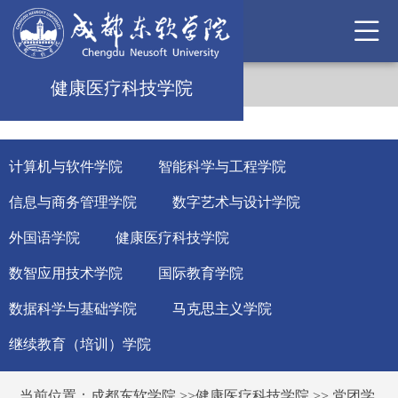
健康医疗科技学院
计算机与软件学院
智能科学与工程学院
信息与商务管理学院
数字艺术与设计学院
外国语学院
健康医疗科技学院
数智应用技术学院
国际教育学院
数据科学与基础学院
马克思主义学院
继续教育（培训）学院
当前位置：
成都东软学院
>>
健康医疗科技学院
>>
党团学