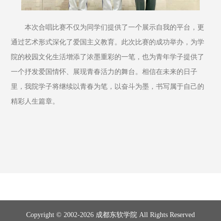
本次合唱比赛不仅为同学们提供了一个展示自我的平台，更
通过艺术形式深化了爱国主义教育。此次比赛的成功举办，为学
院的校园文化生活增添了浓墨重彩的一笔，也为青年学子提供了
一个抒发爱国情怀、展现青春活力的舞台。相信在未来的日子
里，我院学子将继续以青春为笔，以奋斗为墨，书写属于自己的
精彩人生篇章。
Copyright © 2002-2026 成都东软学院 All Rights Reserved