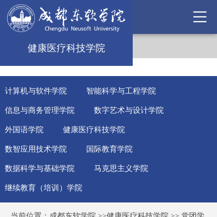
健康医疗科技学院
计算机与软件学院
智能科学与工程学院
信息与商务管理学院
数字艺术与设计学院
外国语学院
健康医疗科技学院
数智应用技术学院
国际教育学院
数据科学与基础学院
马克思主义学院
继续教育（培训）学院
当前位置：
成都东软学院
>>
健康医疗科技学院
>>
党团学