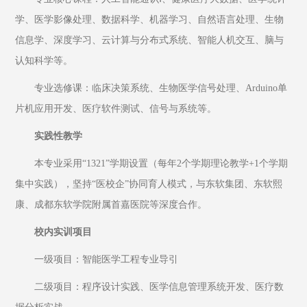
学、医学影像处理、数据科学、机器学习、自然语言处理、生物
信息学、深度学习、云计算与分布式系统、智能人机交互、脑与
认知科学等。
专业选修课：临床决策系统、生物医学信号处理、Arduino单
片机应用开发、医疗软件测试、信号与系统等。
实践性教学
本专业采用“1321”学期设置（每年2个学期理论教学+1个学期
集中实践），坚持“医校企”协同育人模式，与东软集团、东软熙
康、成都东软学院附属首嘉医院等深度合作。
校内实训项目
一级项目：智能医学工程专业导引
二级项目：程序设计实践、医学信息管理系统开发、医疗数