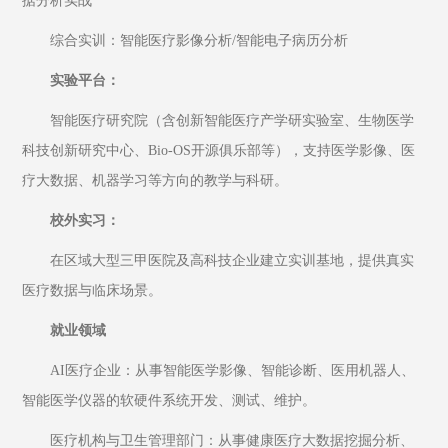
据分析实战
综合实训：智能医疗影像分析/智能电子病历分析
实验平台：
智能医疗研究院（含创新智能医疗产学研实验室、生物医学
科技创新研究中心、Bio-OS开源俱乐部等），支持医学影像、医
疗大数据、机器学习等方向的教学与科研。
校外实习：
在区域大型三甲医院及高科技企业建立实训基地，提供真实
医疗数据与临床场景。
就业领域
AI医疗企业：从事智能医学影像、智能诊断、医用机器人、
智能医学仪器的软硬件系统开发、测试、维护。
医疗机构与卫生管理部门：从事健康医疗大数据挖掘分析、