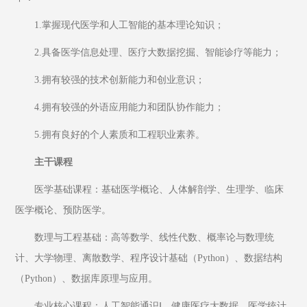
1.掌握现代医学和人工智能的基本理论知识；
2.具备医学信息处理、医疗大数据挖掘、智能诊疗等能力；
3.拥有较强的技术创新能力和创业意识；
4.拥有较强的外语应用能力和团队协作能力；
5.拥有良好的个人素质和工程职业素养。
主干课程
医学基础课程：基础医学概论、人体解剖学、生理学、临床
医学概论、预防医学。
数理与工程基础：高等数学、线性代数、概率论与数理统
计、大学物理、离散数学、程序设计基础（Python）、数据结构
（Python）、数据库原理与应用。
专业核心课程：人工智能通识Ⅰ、健康医疗大数据、医学统计