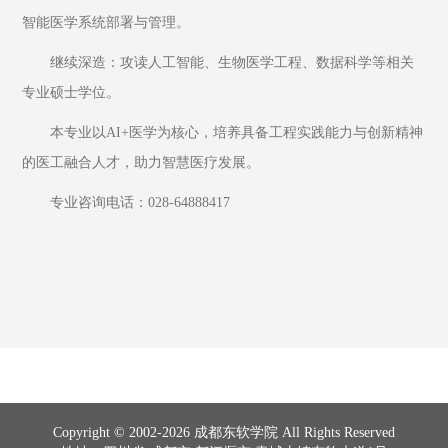
智能医学系统部署与管理。
继续深造：攻读人工智能、生物医学工程、数据科学等相关
专业硕士学位。
本专业以AI+医学为核心，培养具备工程实践能力与创新精神
的医工融合人才，助力智慧医疗发展。
专业咨询电话：028-64888417
Copyright © 2002-2026 成都东软学院 All Rights Reserved