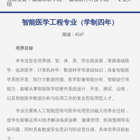
绍
智能医学工程专业（学制四年）
阅读：
8547
培养目标
本专业旨在培养德、智、体、美、劳全面发展，掌握基础医
学、临床医学、计算机科学、数据科学等基础知识，具备智能医
学系统开发、医疗大数据挖掘、医学影像智能分析、智能诊疗等
能力，能够从事智能医学软硬件系统设计、开发、测试、运维，
以及智能医学数据分析与应用工作的复合型应用型人才。
专业注重将人工智能思维与医学伦理意识融入培养全过程，
使学生能够运用AI技术解决临床诊断、健康管理、疾病预测等实
际问题，同时具备数据安全意识与职业责任感。具体培养目标如
下：