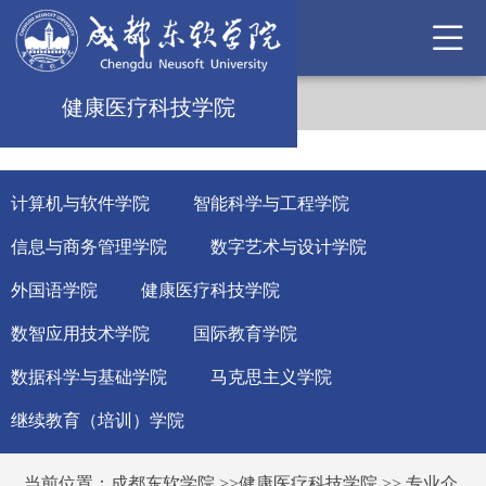
健康医疗科技学院
计算机与软件学院
智能科学与工程学院
信息与商务管理学院
数字艺术与设计学院
外国语学院
健康医疗科技学院
数智应用技术学院
国际教育学院
数据科学与基础学院
马克思主义学院
继续教育（培训）学院
当前位置：
成都东软学院
>>
健康医疗科技学院
>>
专业介